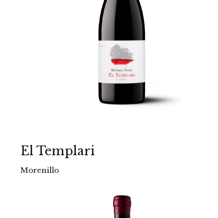
El Templari
Morenillo