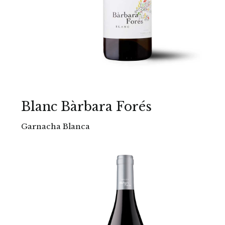
Blanc Bàrbara Forés
Garnacha Blanca