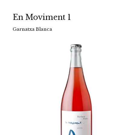
En Moviment 1
Garnatxa Blanca