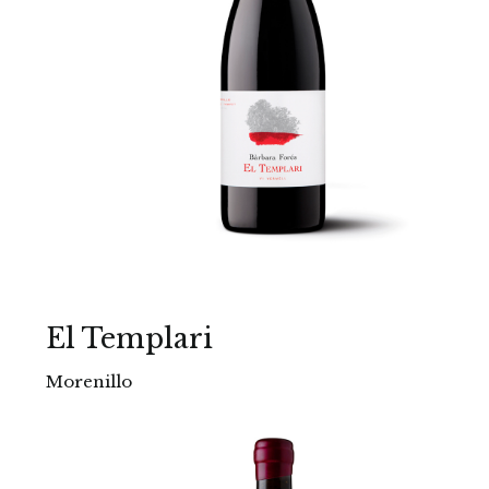
El Templari
Morenillo