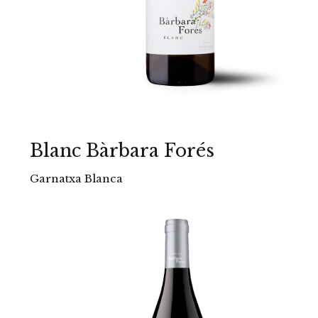
Blanc Bàrbara Forés
Garnatxa Blanca