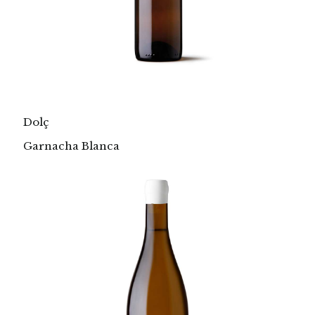
Dolç
Garnacha Blanca