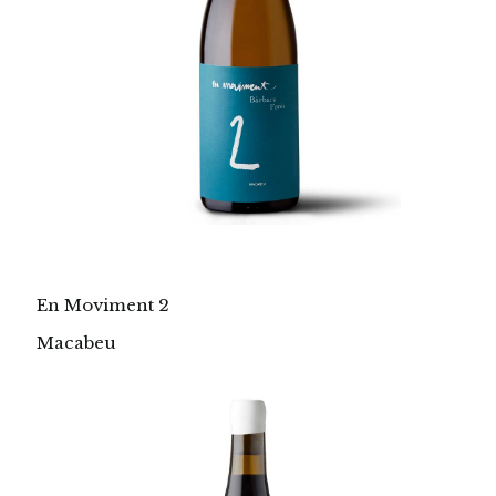
En Moviment 2
Macabeu