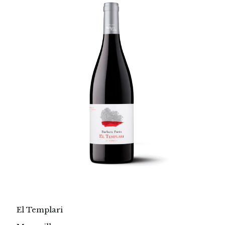
El Templari