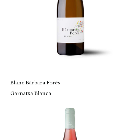
Blanc Bàrbara Forés
Garnatxa Blanca