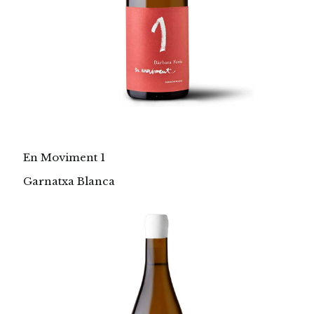
En Moviment 1
Garnatxa Blanca