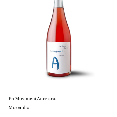
En Moviment Ancestral
Morenillo