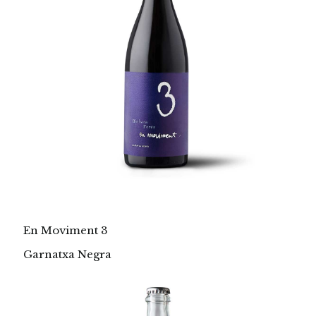
En Moviment 3
Garnatxa Negra