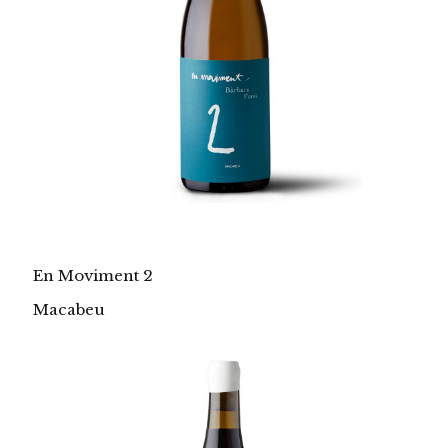
En Moviment 2
Macabeu