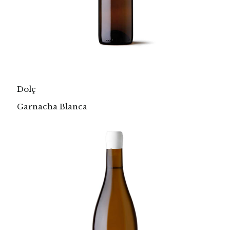
Dolç
Garnacha Blanca