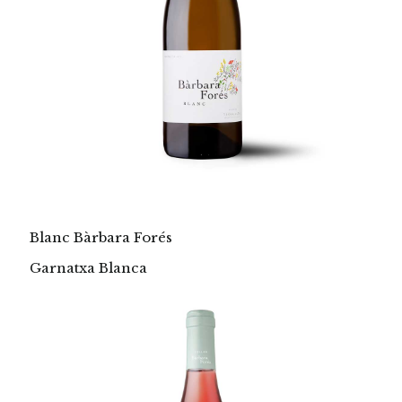
Blanc Bàrbara Forés
Garnatxa Blanca