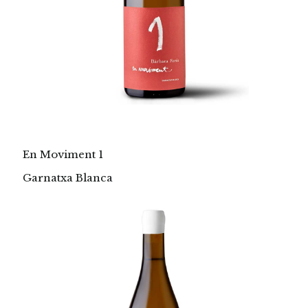
En Moviment 1
Garnatxa Blanca