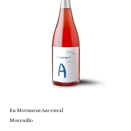
En Moviment Ancestral
Morenillo