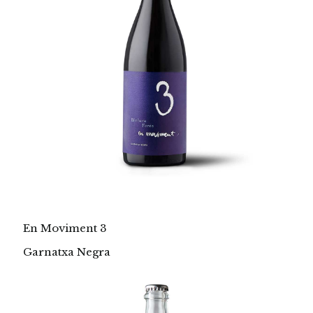
En Moviment 3
Garnatxa Negra