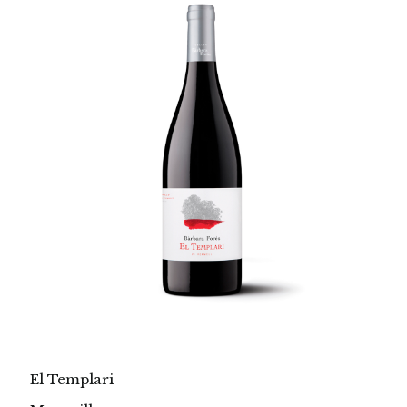
El Templari