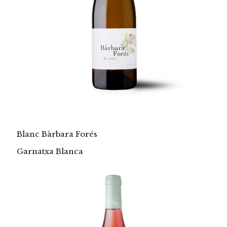
Blanc Bàrbara Forés
Garnatxa Blanca