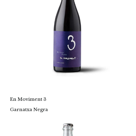
En Moviment 3
Garnatxa Negra