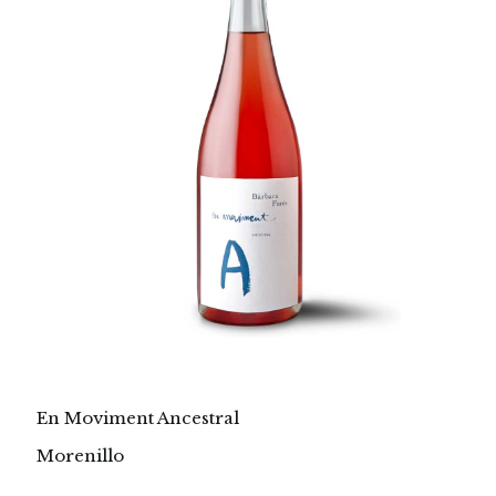
En Moviment Ancestral
Morenillo