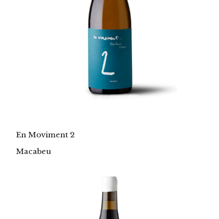
En Moviment 2
Macabeu