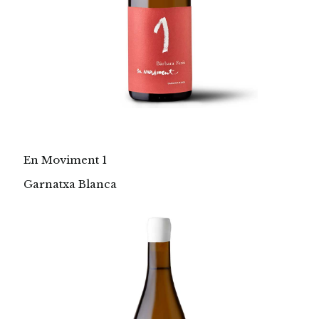
En Moviment 1
Garnatxa Blanca