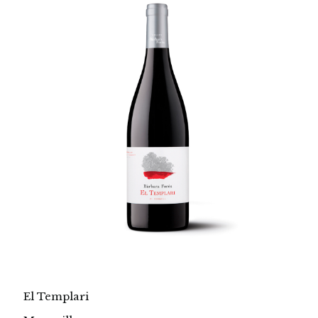
El Templari