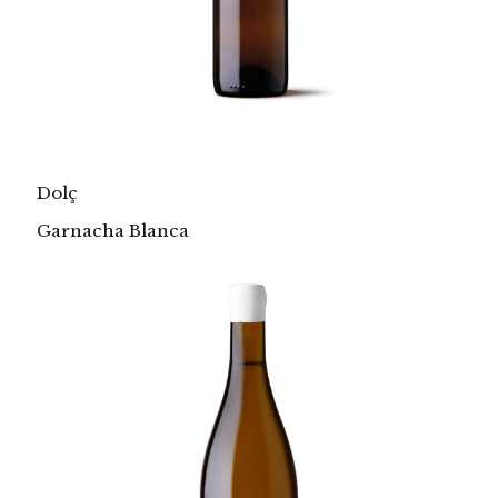
Dolç
Garnacha Blanca