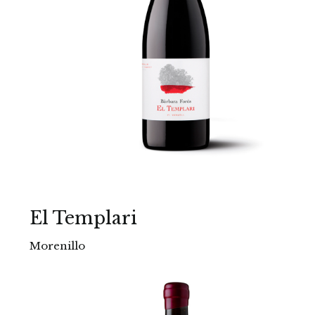
El Templari
Morenillo