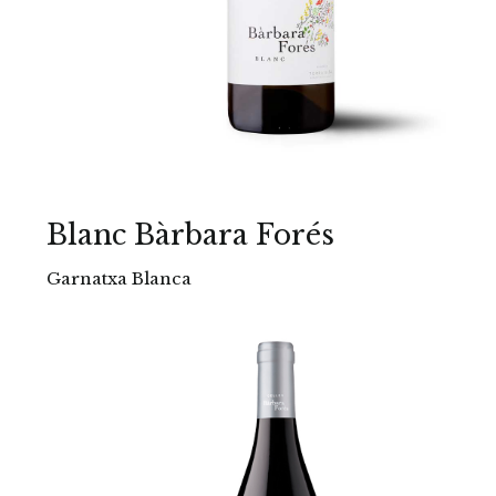
Blanc Bàrbara Forés
Garnatxa Blanca