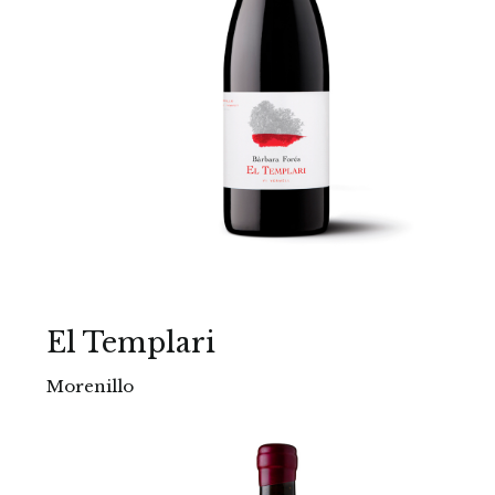
El Templari
Morenillo