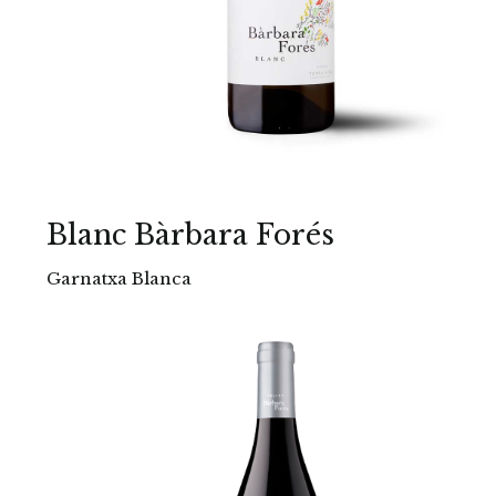
Blanc Bàrbara Forés
Garnatxa Blanca