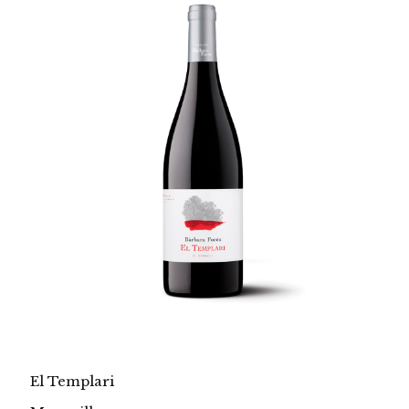
El Templari