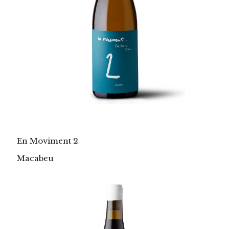
En Moviment 2
Macabeu