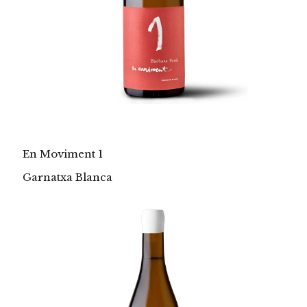
En Moviment 1
Garnatxa Blanca