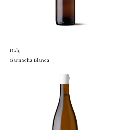
Dolç
Garnacha Blanca