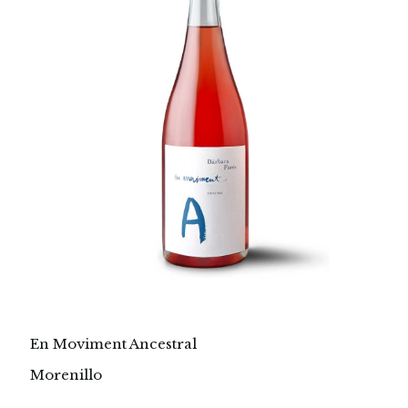
En Moviment Ancestral
Morenillo