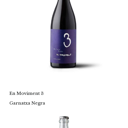
En Moviment 3
Garnatxa Negra