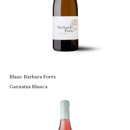
Blanc Bàrbara Forés
Garnatxa Blanca