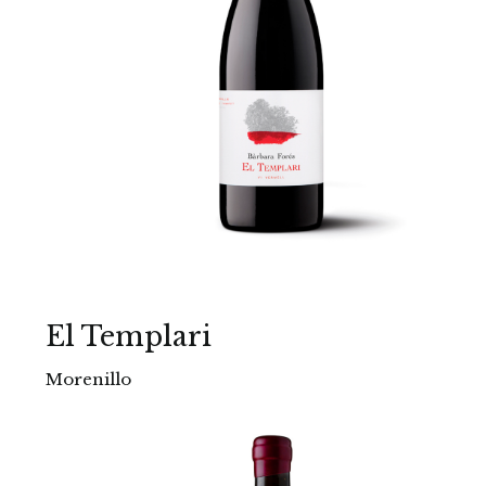
El Templari
Morenillo