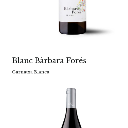
Blanc Bàrbara Forés
Garnatxa Blanca