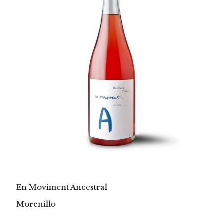
En Moviment Ancestral
Morenillo