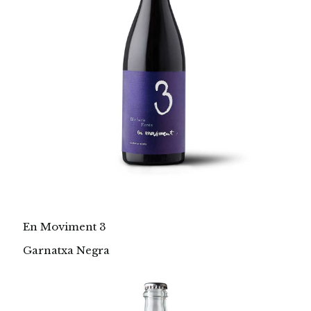
En Moviment 3
Garnatxa Negra