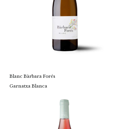
Blanc Bàrbara Forés
Garnatxa Blanca