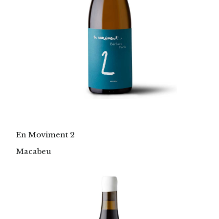
En Moviment 2
Macabeu