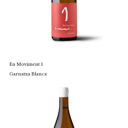
En Moviment 1
Garnatxa Blanca