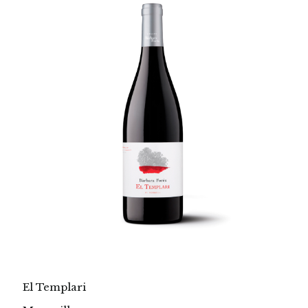
El Templari