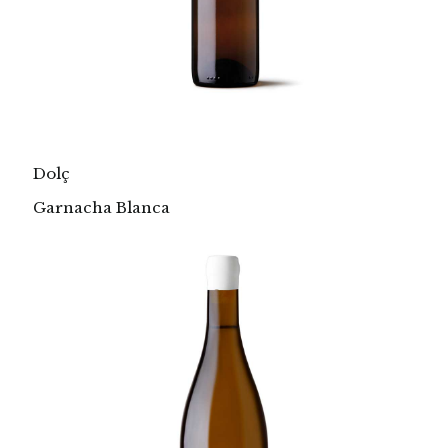
Dolç
Garnacha Blanca