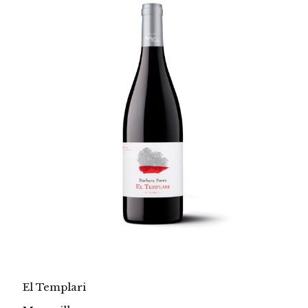
El Templari