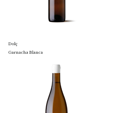
Dolç
Garnacha Blanca