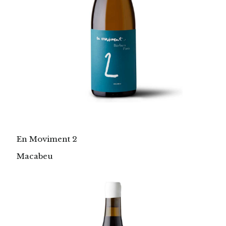
En Moviment 2
Macabeu