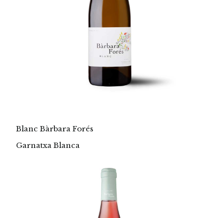
Blanc Bàrbara Forés
Garnatxa Blanca