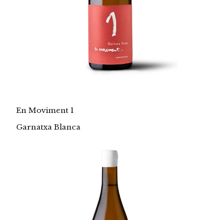
En Moviment 1
Garnatxa Blanca