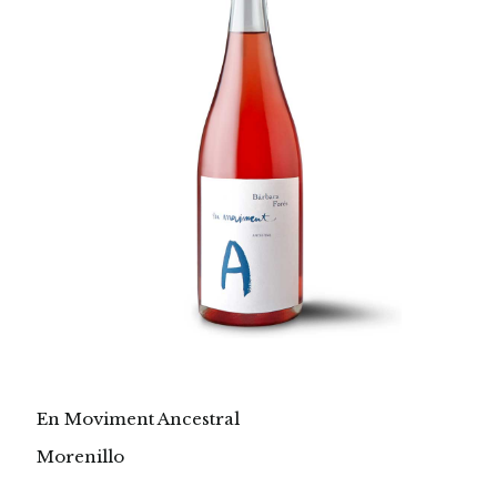
En Moviment Ancestral
Morenillo