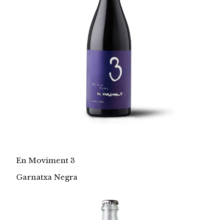
En Moviment 3
Garnatxa Negra